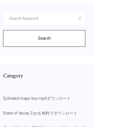
Search
Category
Dj khaled major key mp4ダウンロード
State of decay 2 pcを無料でダウンロード