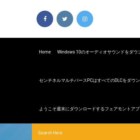
Home
Windows 10のオーディオサウンドをダ
センチネルマルチバースPCはすべてのDLCをダウ
ようこそ週末にダウンロードするフェアモントアプ