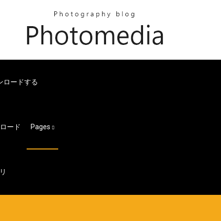
ウンロードする
ンロード
Pages
リ