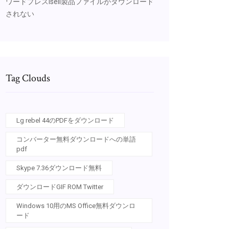
ワードプレスisell製品ファイルがダウンロード
されない
Tag Clouds
Lg rebel 44のPDFをダウンロード
コンバーター無料ダウンロードへの単語
pdf
Skype 7.36ダウンロード無料
ダウンロードGIF ROM Twitter
Windows 10用のMS Office無料ダウンロ
ード