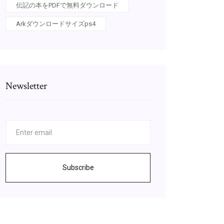
伝記の本をPDFで無料ダウンロード
Arkダウンロードサイズps4
Newsletter
Subscribe