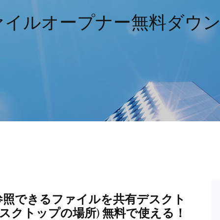
ファイルオープナー無料ダウ
ーが参照できるファイルを共有デスクト
スクトップの場所) 無料で使える！