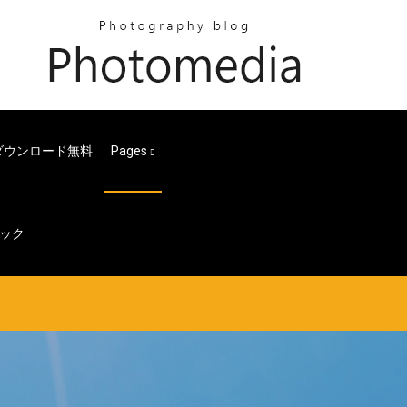
mダウンロード無料
Pages
ラック