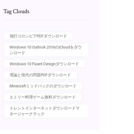
Tag Clouds
強打コロンビアPDFダウンロード
Windows 10 Outlook 2016のiCloudをダウ
ンロード
Windows 10 Fluent Designダウンロード
理論と現代の問題PDFダウンロード
Minecraftミッドパックのダウンロード
エミリー料理ゲーム無料ダウンロード
トレントインターネットダウンロードマ
ネージャークラック