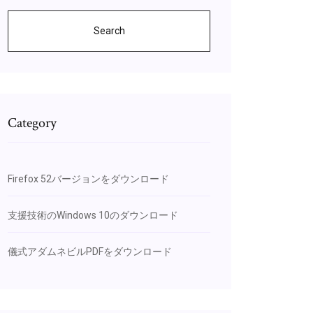
Search
Category
Firefox 52バージョンをダウンロード
支援技術のWindows 10のダウンロード
儀式アダムネビルPDFをダウンロード