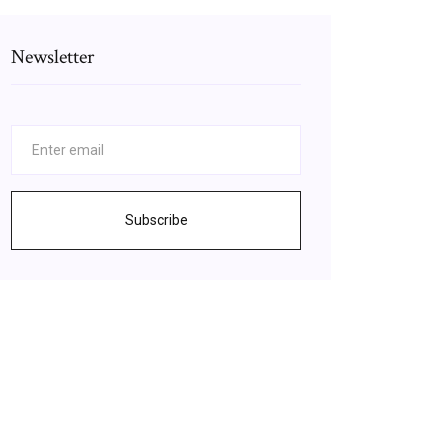
Newsletter
Subscribe