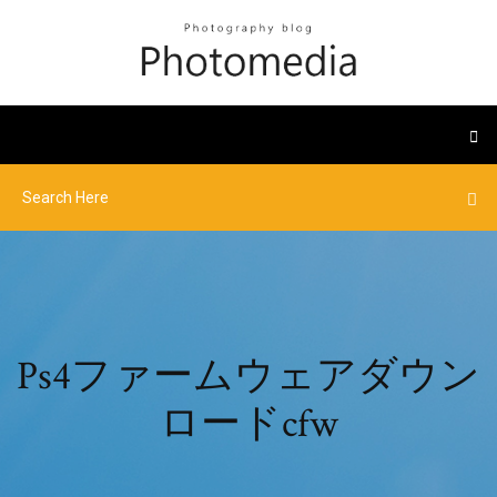
Ps4ファームウェアダウン
ロードcfw