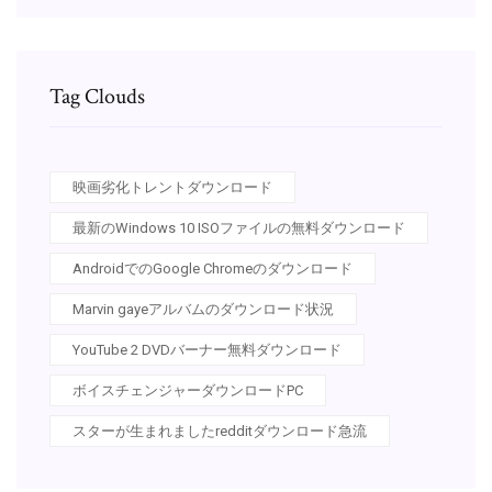
Tag Clouds
映画劣化トレントダウンロード
最新のWindows 10 ISOファイルの無料ダウンロード
AndroidでのGoogle Chromeのダウンロード
Marvin gayeアルバムのダウンロード状況
YouTube 2 DVDバーナー無料ダウンロード
ボイスチェンジャーダウンロードPC
スターが生まれましたredditダウンロード急流