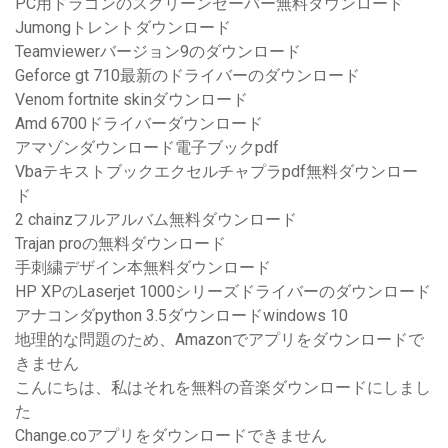
PC用ドラゴンのスクリーンセーバー無料ダウンロード
Jumongトレントダウンロード
Teamviewerバージョン9のダウンロード
Geforce gt 710最新のドライバーのダウンロード
Venom fortnite skinダウンロード
Amd 6700ドライバーダウンロード
アマゾンダウンロード電子ブックpdf
Vbaテキストブックエクセルチャプラpdf無料ダウンロー
ド
2 chainzフルアルバム無料ダウンロード
Trajan proの無料ダウンロード
手刺繍デザイン本無料ダウンロード
HP XPのLaserjet 1000シリーズドライバーのダウンロード
アナコンダpython 3.5ダウンロードwindows 10
地理的な問題のため、Amazonでアプリをダウンロードで
きません
こんにちは、私はそれを無料の音楽ダウンロードにしまし
た
Change.coアプリをダウンロードできません