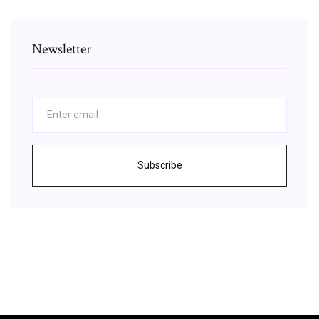
Newsletter
Subscribe