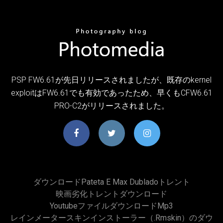
PSP FW6.61が先日リリースされましたが、既存のkernel
exploitはFW6.61でも有効であったため、早くもCFW6.61
PRO-C2がリリースされました。
ダウンロードpateta E Max Dubladoトレント
映画劣化トレントダウンロード
Youtubeファイルダウンロードmp3
レインメータースキンインストーラー（.rmskin）のダウ